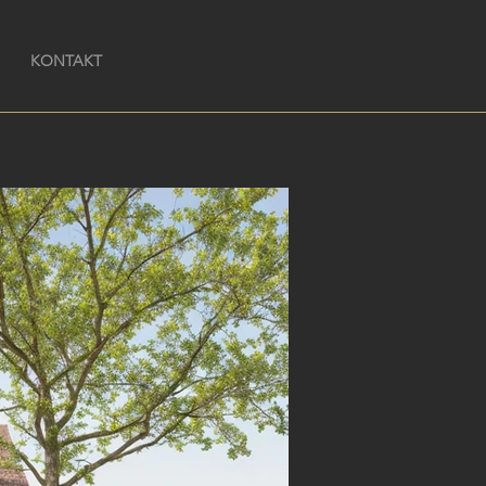
KONTAKT