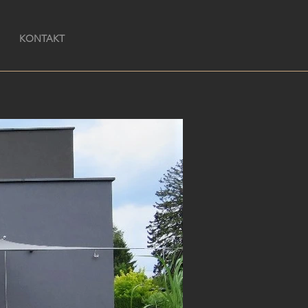
KONTAKT